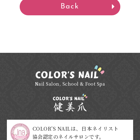
Back
Nail Salon, School & Foot Spa
COLOR’S NAILは、日本ネイリスト
協会認定のネイルサロンです。