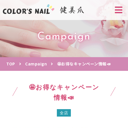
Campaign
TOP
Campaign
🤩お得なキャンペーン情報📣
🤩お得なキャンペーン
情報📣
全店