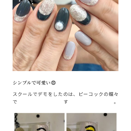
シンプルで可愛い😍
スクールでデモをしたのは、ピーコックの蝶々
です。