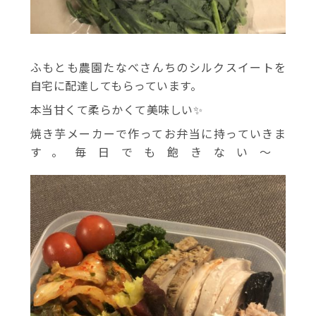
ふもとも農園たなべさんちのシルクスイートを
自宅に配達してもらっています。
本当甘くて柔らかくて美味しい✨
焼き芋メーカーで作ってお弁当に持っていきま
す。毎日でも飽きない〜