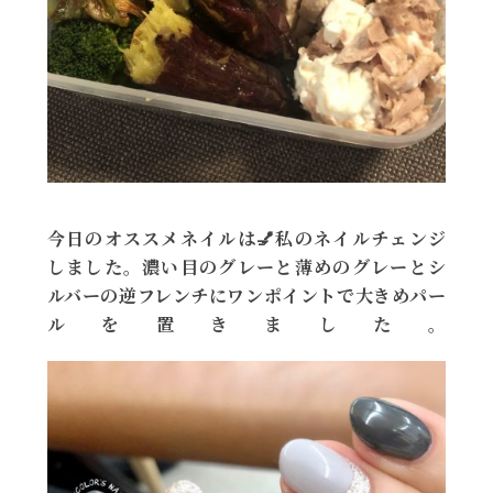
今日のオススメネイルは💅私のネイルチェンジ
しました。濃い目のグレーと薄めのグレーとシ
ルバーの逆フレンチにワンポイントで大きめパー
ルを置きました。