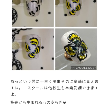
あっという間に手早く出来るのに豪華に見えま
すね。 スクールは他校生も単発受講できます
よ。
指先から生まれる心の安らぎ❤️