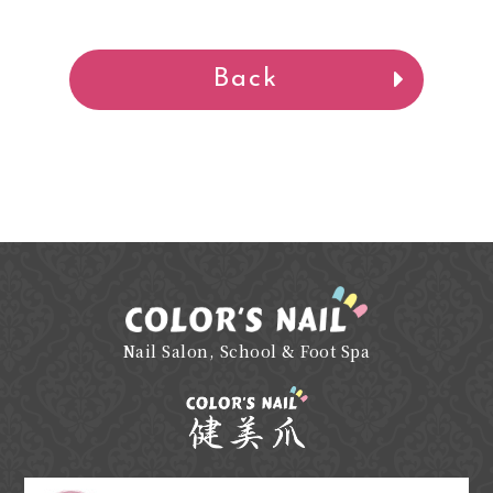
Back
Nail Salon, School & Foot Spa