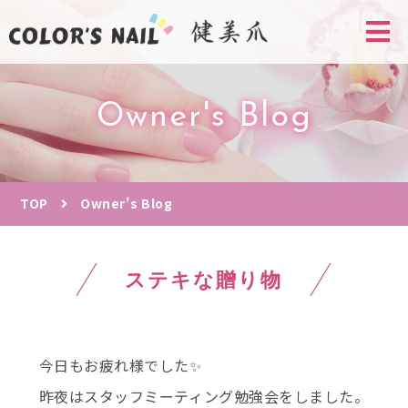
Owner's Blog
TOP
Owner's Blog
ステキな贈り物
今日もお疲れ様でした✨
昨夜はスタッフミーティング勉強会をしました。