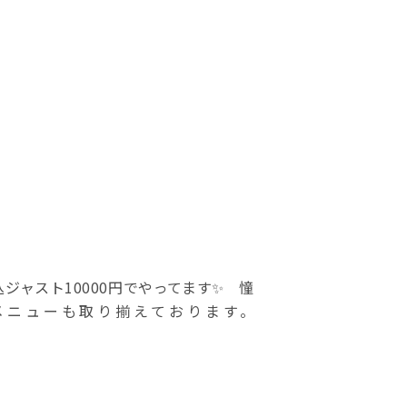
込ジャスト10000円でやってます✨ 憧
メニューも取り揃えております。