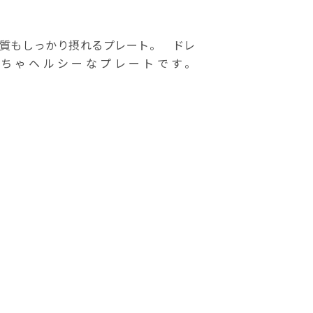
んぱく質もしっかり摂れるプレート。 ドレ
ちゃヘルシーなプレートです。