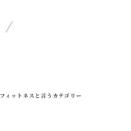
フィットネスと言うカテゴリー