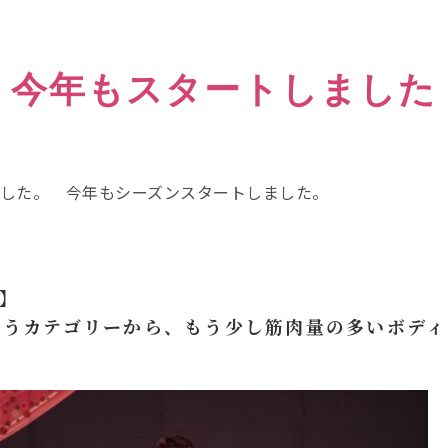
今年もスタートしました
した。 今年もシーズンスタートしました。
】
言うカテゴリーから、もう少し筋肉量の多いボディ