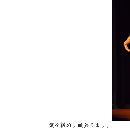
気を緩めず頑張ります。