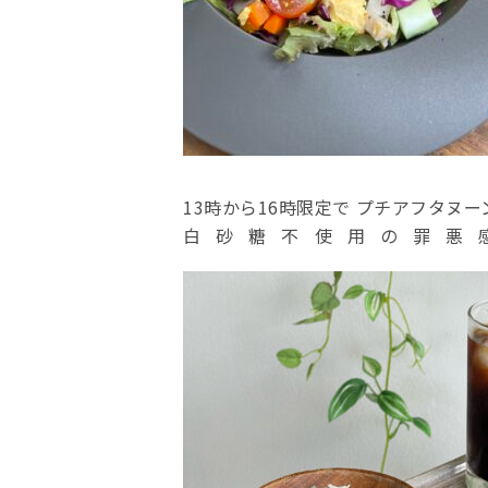
13時から16時限定で プチアフタヌー
白砂糖不使用の罪悪