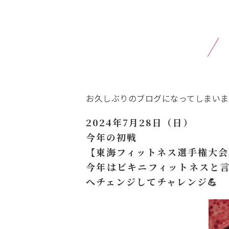
お久しぶりのブログになってしまいま
2024年7月28日（日）
今年の初戦
【東海フィットネス選手権大会
今年はビキニフィットネスと
へチェンジしてチャレンジ💪