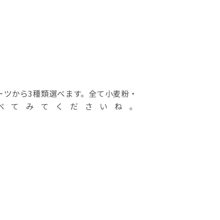
スイーツから3種類選べます。全て小麦粉・
べてみてくださいね。