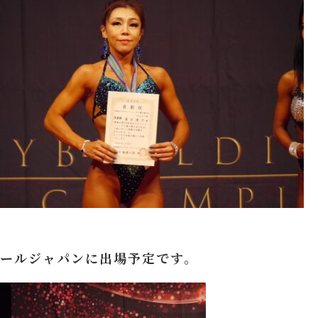
ールジャパンに出場予定です。