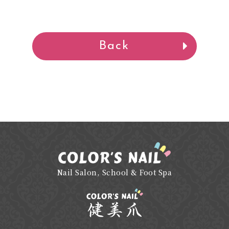
Back
Nail Salon, School & Foot Spa