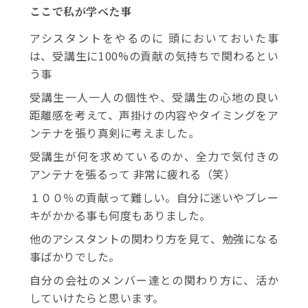
ここで私が学べた事
アシスタントをやるのに 頭においておいた事
は、受講生に100%の貢献の気持ちで関わるとい
う事
受講生一人一人の個性や、受講生の心地の良い
距離感を考えて、声掛けの内容やタイミングをア
ンテナを張り真剣に考えました。
受講生が何を求めているのか、全力で気付きの
アンテナを張るって 非常に疲れる
（笑）
１００％の貢献って難しい。自分に迷いやブレー
キがかかる事も何度もありました。
他のアシスタントの関わり方を見て、勉強になる
事ばかりでした。
自分の会社のメンバー達との関わり方に、活か
していけたらと思います。