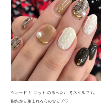
ツィード と ニット のあったか 冬ネイルです。
指先から生まれる心の安らぎ♡