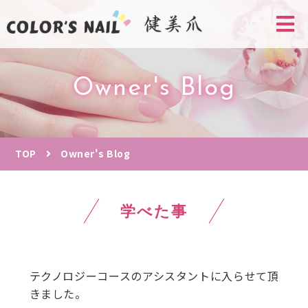
Owner's Blog
TOP
Owner's Blog
学べた事
テクノロジーコースのアシスタントに入らせて頂
きました。