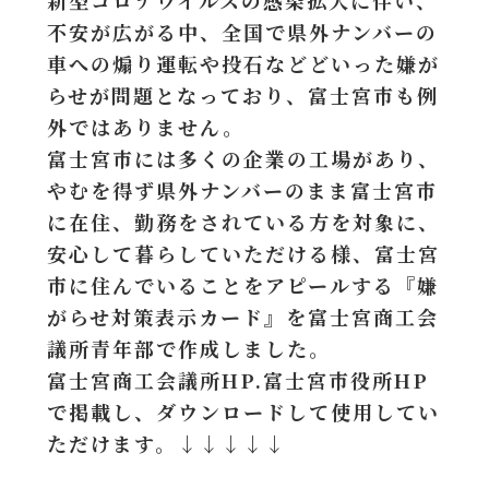
新型コロナウイルスの感染拡大に伴い、
不安が広がる中、全国で県外ナンバーの
車への煽り運転や投石などどいった嫌が
らせが問題となっており、富士宮市も例
外ではありません。
富士宮市には多くの企業の工場があり、
やむを得ず県外ナンバーのまま富士宮市
に在住、勤務をされている方を対象に、
安心して暮らしていただける様、富士宮
市に住んでいることをアピールする『嫌
がらせ対策表示カード』を富士宮商工会
議所青年部で作成しました。
富士宮商工会議所HP.富士宮市役所HP
で掲載し、ダウンロードして使用してい
ただけます。↓↓↓↓↓