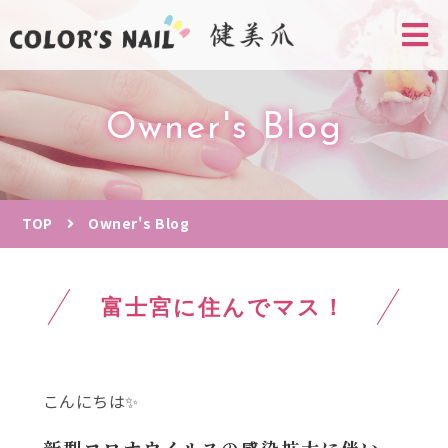
Owner's Blog
TOP
Owner's Blog
富士宮に住んでマス！
こんにちは✨