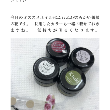
今日のオススメネイルはふわふわ柔らかい薔薇
の花です
。 使用したカラーも一緒に載せておき
ますね。 気持ちが明るくなります。