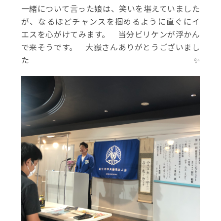
一緒について言った娘は、笑いを堪えていました
が、なるほどチャンスを掴めるように直ぐにイ
エスを心がけてみます。 当分ビリケンが浮かん
で来そうです。 大嶽さんありがとうございまし
た✨