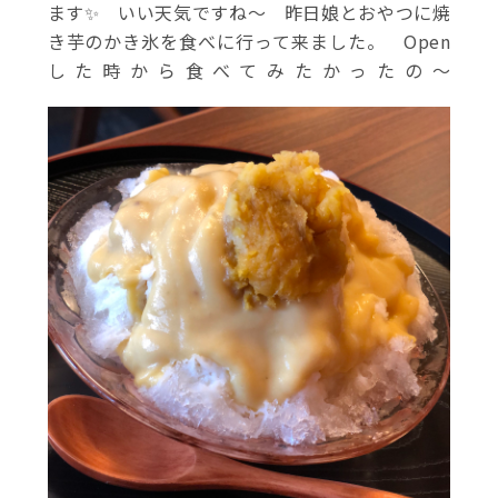
ます✨ いい天気ですね〜 昨日娘とおやつに焼
き芋のかき氷を食べに行って来ました。 Open
した時から食べてみたかったの〜