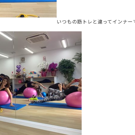
いつもの筋トレと違ってインナー