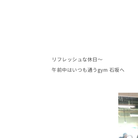
リフレッシュな休日〜
午前中はいつも通うgym 石坂へ