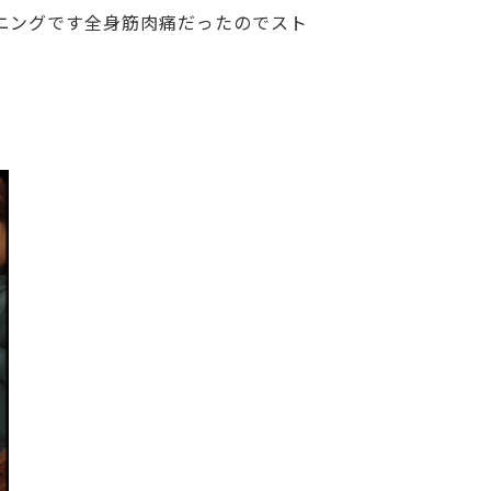
ニングです全身筋肉痛だったのでスト