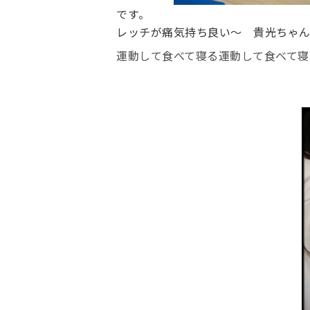
です。
レッチが痛気持ち良い〜 貴光ちゃん
運動して食べて寝る運動して食べて寝