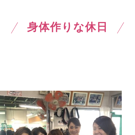
身体作りな休日