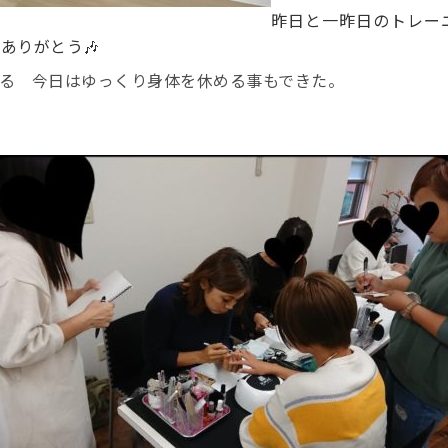
昨日と一昨日のトレー
ありがとう🎶
る 今日はゆっくり身体を休める事もできた。