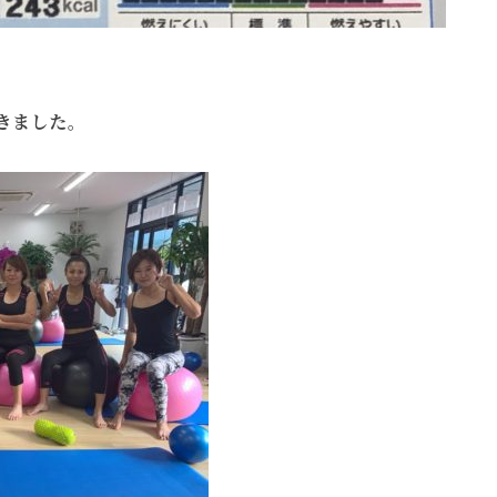
行きました。